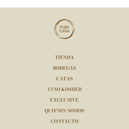
TIENDA
BODEGAS
CATAS
VINO KOSHER
EXCLUSIVE
QUIENES SOMOS
CONTACTO