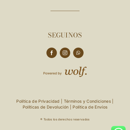
SEGUINOS
Política de Privacidad
|
Términos y Condiciones
|
Políticas de Devolución
|
Política de Envíos
® Todos los derechos reservados