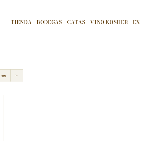
TIENDA
BODEGAS
CATAS
VINO KOSHER
EX
ctos