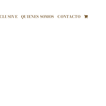
CLUSIVE
QUIENES SOMOS
CONTACTO