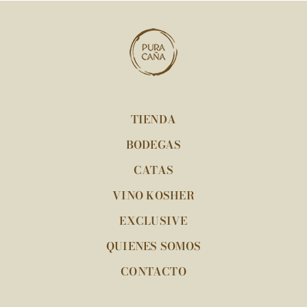
TIENDA
BODEGAS
CATAS
VINO KOSHER
EXCLUSIVE
QUIENES SOMOS
CONTACTO