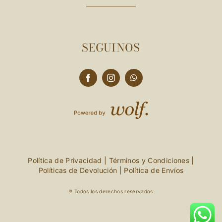
SEGUINOS
Política de Privacidad
|
Términos y Condiciones
|
Políticas de Devolución
|
Política de Envíos
® Todos los derechos reservados