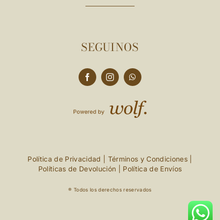
SEGUINOS
Política de Privacidad
|
Términos y Condiciones
|
Políticas de Devolución
|
Política de Envíos
® Todos los derechos reservados