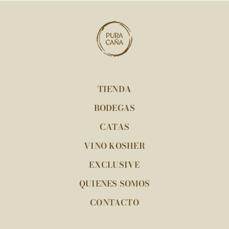
TIENDA
BODEGAS
CATAS
VINO KOSHER
EXCLUSIVE
QUIENES SOMOS
CONTACTO