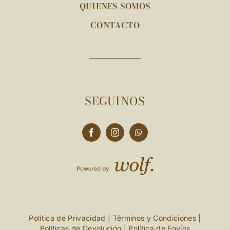
QUIENES SOMOS
CONTACTO
SEGUINOS
Política de Privacidad
|
Términos y Condiciones
|
Políticas de Devolución
|
Política de Envíos