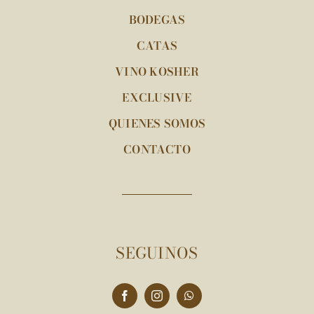
BODEGAS
CATAS
VINO KOSHER
EXCLUSIVE
QUIENES SOMOS
CONTACTO
SEGUINOS