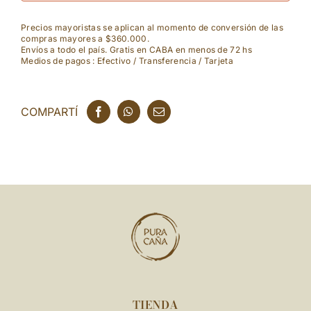
Selection
Precios mayoristas se aplican al momento de conversión de las
compras mayores a $360.000.
-
Envíos a todo el país. Gratis en CABA en menos de 72 hs
Medios de pagos : Efectivo / Transferencia / Tarjeta
Rose
Brut
COMPARTÍ
cantidad
TIENDA