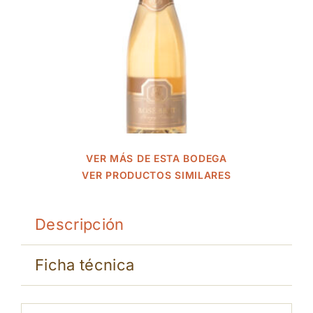
VER MÁS DE ESTA BODEGA
VER PRODUCTOS SIMILARES
Descripción
Ficha técnica