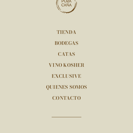
TIENDA
BODEGAS
CATAS
VINO KOSHER
EXCLUSIVE
QUIENES SOMOS
CONTACTO