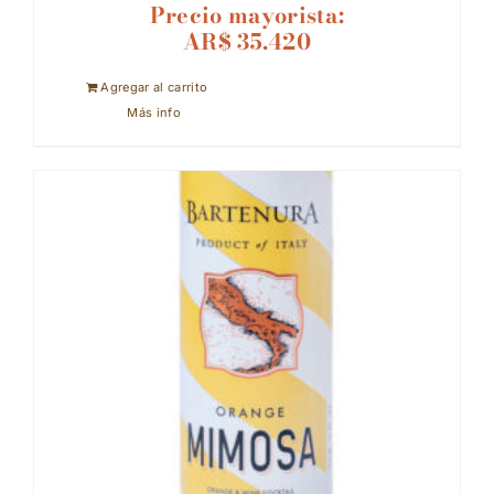
Precio mayorista:
AR$
35.420
Agregar al carrito
Más info