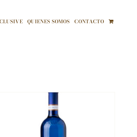
CLUSIVE
QUIENES SOMOS
CONTACTO