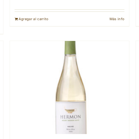
Agregar al carrito
Más info