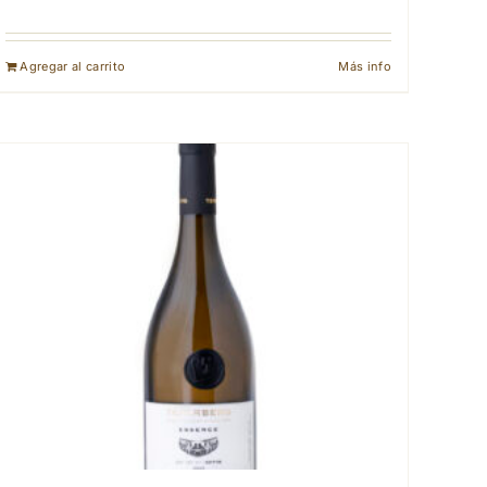
Agregar al carrito
Más info