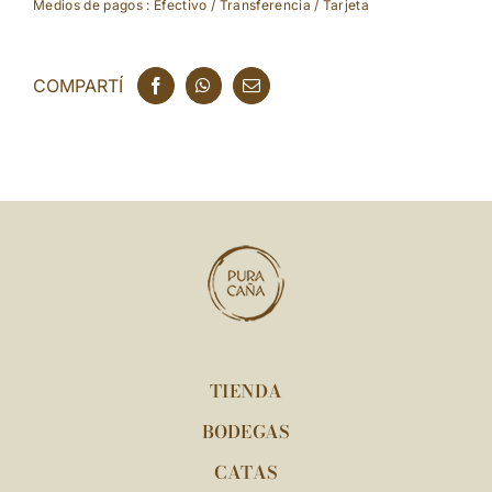
Medios de pagos : Efectivo / Transferencia / Tarjeta
COMPARTÍ
TIENDA
BODEGAS
CATAS