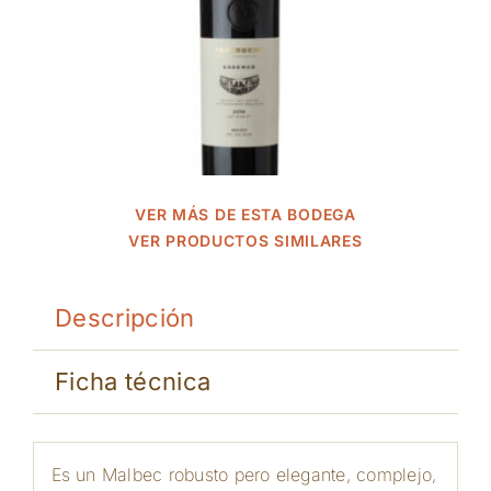
VER MÁS DE ESTA BODEGA
VER PRODUCTOS SIMILARES
Descripción
Ficha técnica
Es un Malbec robusto pero elegante, complejo,