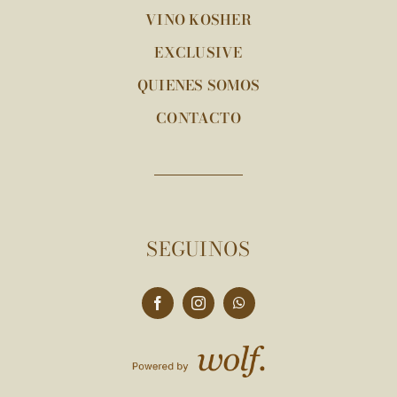
VINO KOSHER
EXCLUSIVE
QUIENES SOMOS
CONTACTO
SEGUINOS