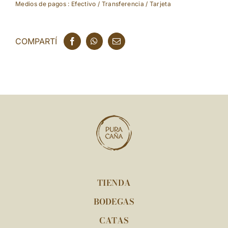
Medios de pagos : Efectivo / Transferencia / Tarjeta
COMPARTÍ
TIENDA
BODEGAS
CATAS