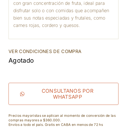
con gran concentración de fruta, ideal para
disfrutar solo o con comidas que acompañen
bien sus notas especiadas y frutales, como
carnes rojas, cordero y quesos.
VER CONDICIONES DE COMPRA
Agotado
CONSULTANOS POR
WHATSAPP
Precios mayoristas se aplican al momento de conversión de las
compras mayores a $360.000.
Envíos a todo el país. Gratis en CABA en menos de 72 hs