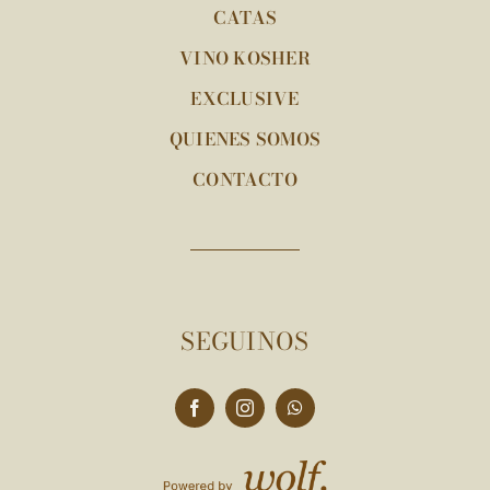
CATAS
VINO KOSHER
EXCLUSIVE
QUIENES SOMOS
CONTACTO
SEGUINOS