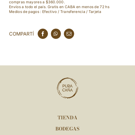
compras mayores a $360.000.
Envíos a todo el país. Gratis en CABA en menos de 72 hs
Medios de pagos : Efectivo / Transferencia / Tarjeta
COMPARTÍ
TIENDA
BODEGAS