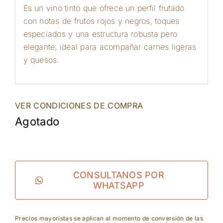
Es un vino tinto que ofrece un perfil frutado
con notas de frutos rojos y negros, toques
especiados y una estructura robusta pero
elegante, ideal para acompañar carnes ligeras
y quesos.
VER CONDICIONES DE COMPRA
Agotado
CONSULTANOS POR
WHATSAPP
Precios mayoristas se aplican al momento de conversión de las