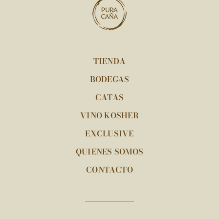
TIENDA
BODEGAS
CATAS
VINO KOSHER
EXCLUSIVE
QUIENES SOMOS
CONTACTO