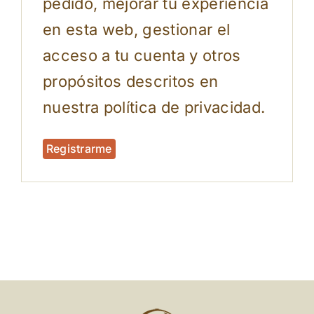
pedido, mejorar tu experiencia
en esta web, gestionar el
acceso a tu cuenta y otros
propósitos descritos en
nuestra
política de privacidad
.
Registrarme