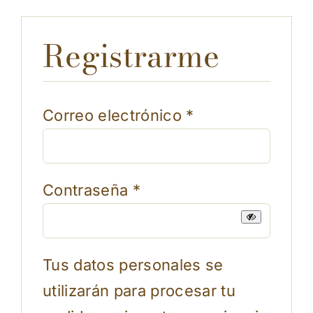
Registrarme
Requerido
Correo electrónico
*
Requerido
Contraseña
*
Tus datos personales se
utilizarán para procesar tu