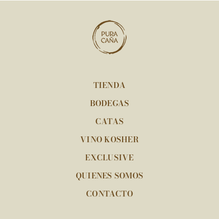
TIENDA
BODEGAS
CATAS
VINO KOSHER
EXCLUSIVE
QUIENES SOMOS
CONTACTO