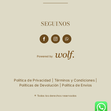
SEGUINOS
Política de Privacidad
|
Términos y Condiciones
|
Políticas de Devolución
|
Política de Envíos
® Todos los derechos reservados